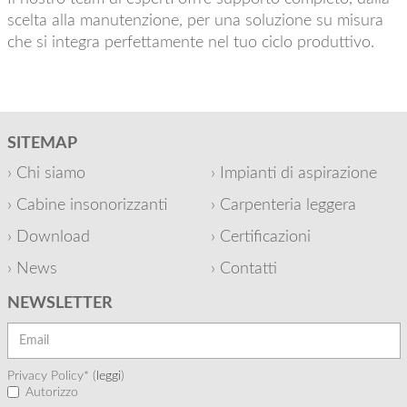
scelta alla manutenzione, per una soluzione su misura
che si integra perfettamente nel tuo ciclo produttivo.
SITEMAP
Chi siamo
Impianti di aspirazione
Cabine insonorizzanti
Carpenteria leggera
Download
Certificazioni
News
Contatti
NEWSLETTER
Privacy Policy* (
leggi
)
Autorizzo