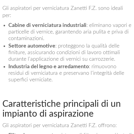
Gli aspiratori per verniciatura Zanetti F.Z. sono ideali
per:
Cabine di verniciatura industriali
: eliminano vapori e
particelle di vernice, garantendo aria pulita e priva di
contaminazioni.
Settore automotive
: proteggono la qualità delle
finiture, assicurando condizioni di lavoro ottimali
durante l’applicazione di vernici su carrozzerie.
Industria del legno e arredamento
: rimuovono
residui di verniciatura e preservano l'integrità delle
superfici verniciate.
Caratteristiche principali di un
impianto di aspirazione
Gli aspiratori per verniciatura Zanetti F.Z. offrono: