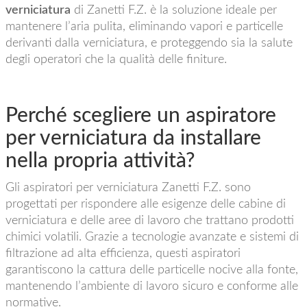
verniciatura
di Zanetti F.Z. è la soluzione ideale per
mantenere l’aria pulita, eliminando vapori e particelle
derivanti dalla verniciatura, e proteggendo sia la salute
degli operatori che la qualità delle finiture.
Perché scegliere un aspiratore
per verniciatura da installare
nella propria attività?
Gli aspiratori per verniciatura Zanetti F.Z. sono
progettati per rispondere alle esigenze delle cabine di
verniciatura e delle aree di lavoro che trattano prodotti
chimici volatili. Grazie a tecnologie avanzate e sistemi di
filtrazione ad alta efficienza, questi aspiratori
garantiscono la cattura delle particelle nocive alla fonte,
mantenendo l’ambiente di lavoro sicuro e conforme alle
normative.