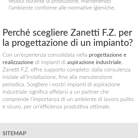
residui durante la produzione, mantenendo
l’ambiente conforme alle normative igieniche.
Perché scegliere Zanetti F.Z. per
la progettazione di un impianto?
Con un’esperienza consolidata nella
progettazione e
realizzazione
di impianti di
aspirazione industriale
,
Zanetti F.Z. offre supporto completo: dalla consulenza
iniziale all’installazione, fino alla manutenzione
periodica. Scegliere i nostri impianti di aspirazione
industriale significa affidarsi a un partner che
comprende l’importanza di un ambiente di lavoro pulito
e sicuro, per un’efficienza produttiva ottimale.
SITEMAP