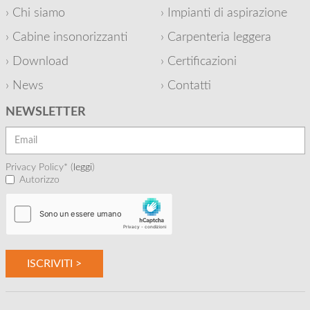
Chi siamo
Impianti di aspirazione
Cabine insonorizzanti
Carpenteria leggera
Download
Certificazioni
News
Contatti
NEWSLETTER
Privacy Policy* (
leggi
)
Autorizzo
ISCRIVITI >