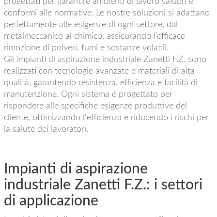
progettati per garantire ambienti di lavoro salubri e
conformi alle normative. Le nostre soluzioni si adattano
perfettamente alle esigenze di ogni settore, dal
metalmeccanico al chimico, assicurando l’efficace
rimozione di polveri, fumi e sostanze volatili.
Gli impianti di aspirazione industriale Zanetti F.Z. sono
realizzati con tecnologie avanzate e materiali di alta
qualità, garantendo resistenza, efficienza e facilità di
manutenzione. Ogni sistema è progettato per
rispondere alle specifiche esigenze produttive del
cliente, ottimizzando l'efficienza e riducendo i rischi per
la salute dei lavoratori.
Impianti di aspirazione
industriale Zanetti F.Z.: i settori
di applicazione